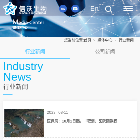
En
您当前位置:
首页
媒体中心
行业新闻
行业新闻
公司新闻
Industry
News
行业新闻
More
2023
08-11
医保局：10月1日起，「取消」医院回款权