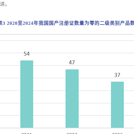
推进。
表3 2020至2024年我国国产注册证数量为零的二级类别产品