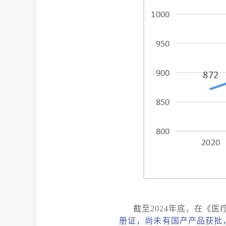
截至2024年底，在《医
册证，尚未有国产产品获批，