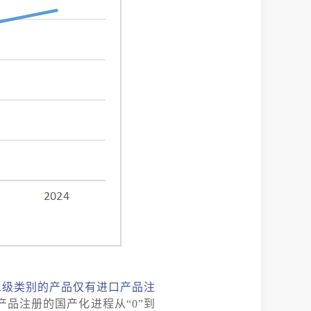
二级类别的产品仅有进口产品注
品注册的国产化进程从“0”到