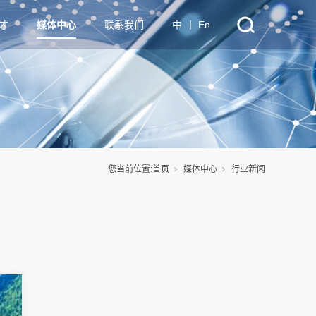
才
媒体中心
联系我们
中
丨
En
您当前位置:
首页
媒体中心
行业新闻