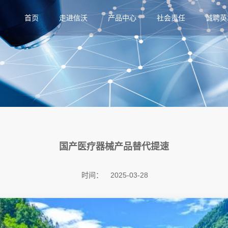
首页
走进信沃
产品中心
社会责任
诚聘英
国产医疗器械产品替代提速
时间：
2025-03-28