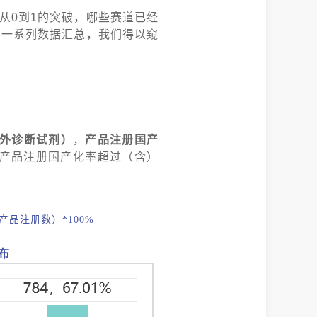
从0到1的突破，哪些赛道已经
的一系列数据汇总，我们得以窥
外诊断试剂）
，
产品注册国产
。而产品注册国产化率超过（含）
品注册数）*100%
布