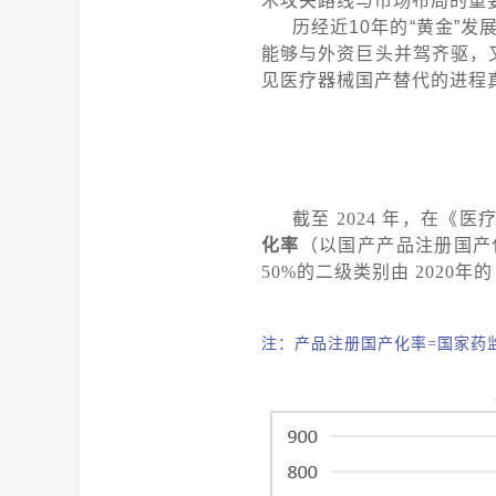
术攻关路线与市场布局的重
历经近10年的“黄金”
能够与外资巨头并驾齐驱，
见医疗器械国产替代的进程
截至 2024 年，在《
化率
（以国产产品注册国产化
50%的二级类别由 2020年的 
注：产品注册国产化率=国家药监