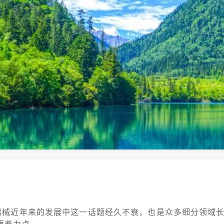
器械近年来的发展中这一话题经久不衰，也是众多细分领域