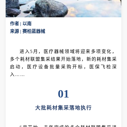
作者 | 以南
来源 | 赛柏蓝器械
进入5月，医疗器械领域将迎来多项变化，
多个耗材联盟集采结果开始落地，新的耗材集采
启动，医疗设备批量采购开标，医保飞检深
入……
01
大批耗材集采落地执行