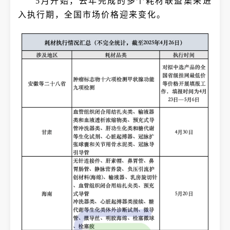
5月开始，去年完成的多个耗材联盟集采进
入执行期，全国市场价格迎来变化。