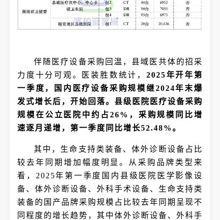
伴随医疗设备采购回温，县域医共体的招采
力度十分可观。医装胜数统计，
2025年开年第
一季度，国内医疗设备采购规模继2024年末爆
发式增长后，开始回落。县级医院医疗设备采购
规模在公立医院中约占26%，采购规模同比增
速逐月递增，第一季度同比增长52.48%。
其中，生命支持类装备、体外诊断设备占比
较去年同期增加幅度明显。从采购品牌类型来
看，2025年第一季度国内县级医院医学影像设
备、体外诊断设备、外科手术设备、生命支持类
装备的国产品牌采购规模占比较去年同期呈现不
同程度的增长趋势，其中体外诊断设备、外科手