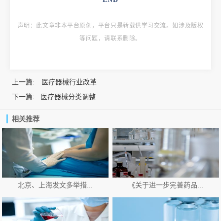
声明：
此文章非本平台原创，平台只是转载供学习交流。
如涉及版权
等问题，请联系删除。
上一篇:
医疗器械行业改革
下一篇:
医疗器械分类调整
相关推荐
北京、上海发文多举措...
《关于进一步完善药品...