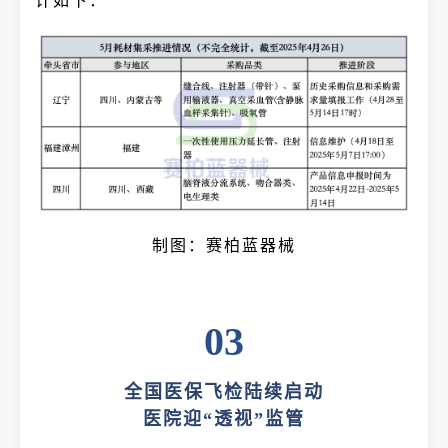
计如下：
制图：赛柏蓝器械
03
全国医保飞检陆续启动
医院迎“透视”监管