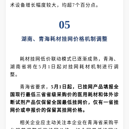
术设备增长幅度较大，均超7个百分点。
05
湖南、青海耗材挂网价格机制调整
耗材挂网低价联动模式已逐渐成熟，青海、
湖南省将在5月1日起对挂网耗材机制进行调
整。
青海省要求，
5月1日起，已挂网产品填报全
国现行最低三省省级采购价的医用耗材和体外诊
断试剂产品仅保留全国最低挂网价，仅有一省挂
网价或申报价的保留其挂网价格。
相关企业应主动关注本企业在青海省采购平