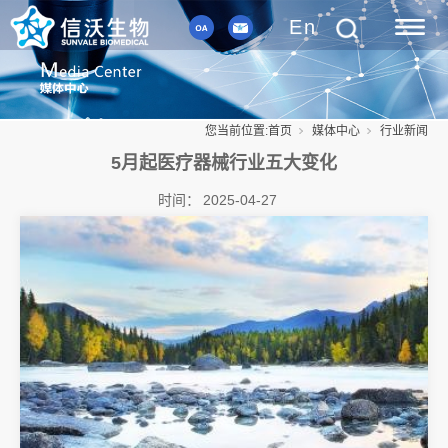
En
您当前位置:
首页
媒体中心
行业新闻
5月起医疗器械行业五大变化
时间：
2025-04-27