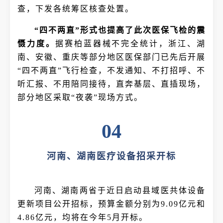
查，下发各统筹区核查处置。
“四不两直”形式也提高了此次医保飞检的震
慑力度。
据赛柏蓝器械不完全统计，浙江、湖
南、安徽、重庆等部分地区医保部门已先后开展
“四不两直”飞行检查，不发通知、不打招呼、不
听汇报、不用陪同接待，直奔基层、直插现场，
部分地区采取“夜袭”现场方式。
04
河南、湖南医疗设备招采开标
河南、湖南两省于近日启动县域医共体设备
更新项目公开招标，预算金额分别为9.09亿元和
4.86亿元，均将在今年5月开标。