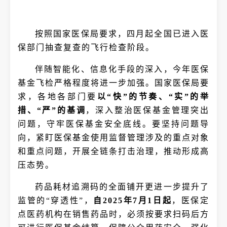
按照国家医保局要求，四月起全国已进入医
保部门抽查复查的飞行检查阶段。
伴随智能化、信息化手段的深入，今年医保
基金飞检严格程度将进一步加强。国家医保局要
求，各地各部门要
以“快”的节奏、“实”的举
措、“严”的基调
，深入整治医保基金管理突出
问题，守牢医保基金安全底线。要坚持问题导
向，紧盯医保基金使用监督管理涉及的重点对象
和重点问题，开展全链条打击治理，推动形成高
压态势。
药品耗材追溯码的全面铺开更进一步提升了
监管的“穿透性”，
自2025年7月1日起
，医保定
点医药机构在销售药品时，必须按要求扫码后方