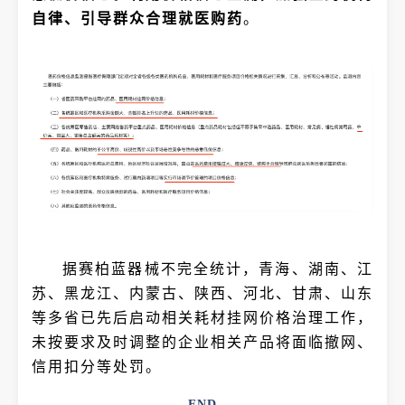
自律、引导群众合理就医购药
。
据赛柏蓝器械不完全统计，青海、湖南、江
苏、黑龙江、内蒙古、陕西、河北、甘肃、山东
等多省已先后启动相关耗材挂网价格治理工作，
未按要求及时调整的企业相关产品将面临撤网、
信用扣分等处罚。
END