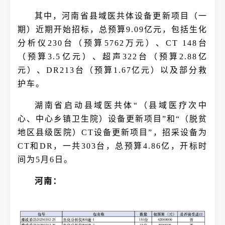
其中，河南省县域医共体设备更新项目（一
期）近期开始招标，总预算9.09亿元，包括生化
分析仪230台（预算5762万元）、CT 148台
（预算3.5亿元）、超声322台（预算2.88亿
元）、DR213台（预算1.67亿元）以及部分救
护车。
湖南省启动县域医共体“（县域医疗次中
心、中心乡镇卫生院）设备更新项目”和“（脱贫
地区县级医院）CT设备更新项目”，招采设备为
CT和DR，一共303台，总预算4.86亿，开标时
间为5月6日。
河南：