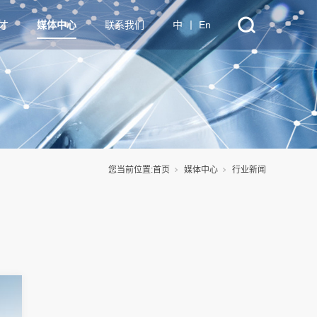
才
媒体中心
联系我们
中
丨
En
您当前位置:
首页
媒体中心
行业新闻