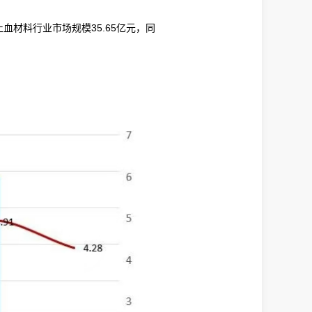
止血材料行业市场规模35.65亿元，同