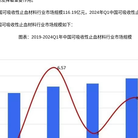
然发挥着重要作用。
国可吸收性止血材料行业市场规模116.19亿元，2024年Q1中国可吸收性
Q1年中国可吸收性止血材料行业市场规模如下：
图表：2019-2024Q1年中国可吸收性止血材料行业市场规模