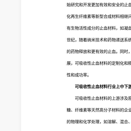
始研究和开发更加有效和安全的止血
化再生纤维素等新型合成材料相继问
有生物活性成分的止血材料，如凝
世纪，随着纳米技术和药物递送系
的药物释放和更有效的止血。同时
展，可吸收性止血材料的定制化和
性和成功率。
可吸收性止血材料行业上中下
可吸收性止血材料的上游涉及
糖、纤维素等天然高分子材料的企
的物理和化学处理，如溶解、混合