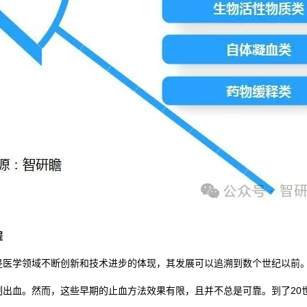
程
是医学领域不断创新和技术进步的体现，其发展可以追溯到数个世纪以前
制出血。然而，这些早期的止血方法效果有限，且并不总是可靠。到了20