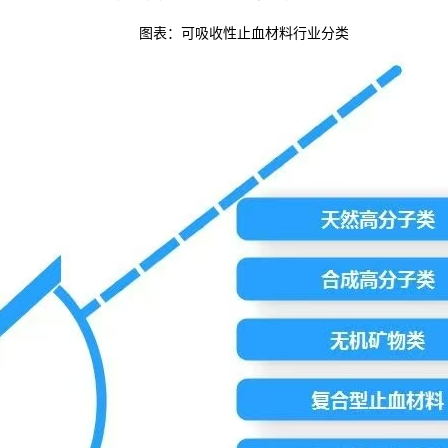
图表：可吸收性止血材料行业分类