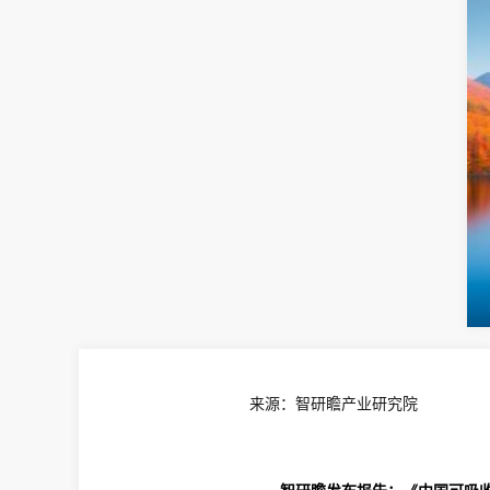
来源：智研瞻产业研究院