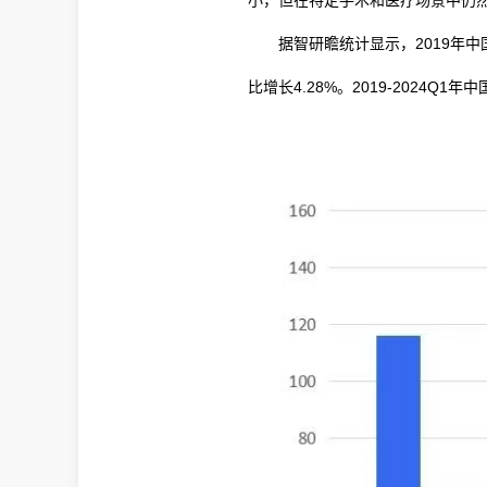
小，但在特定手术和医疗场景中仍
据智研瞻统计显示，2019年中
比增长4.28%。2019-2024