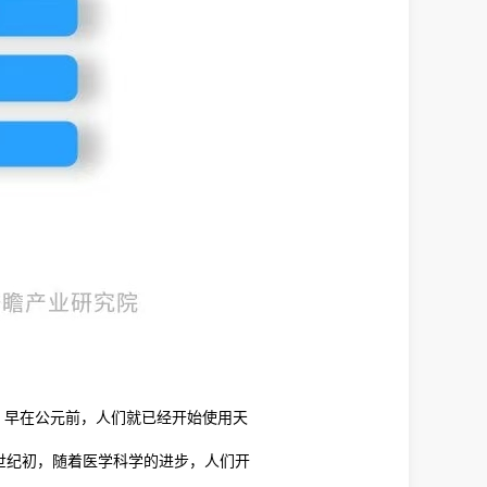
。早在公元前，人们就已经开始使用天
世纪初，随着医学科学的进步，人们开