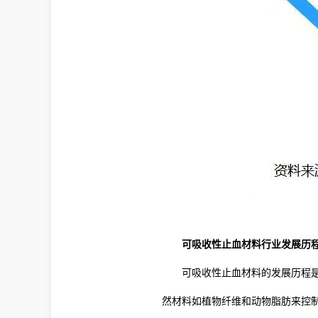
可吸收性止血材料行业发展历
可吸收性止血材料的发展历程
然材料如植物纤维和动物脂肪来控