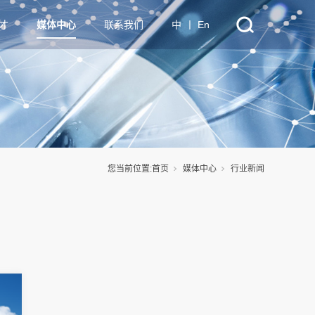
才
媒体中心
联系我们
中
丨
En
您当前位置:
首页
媒体中心
行业新闻