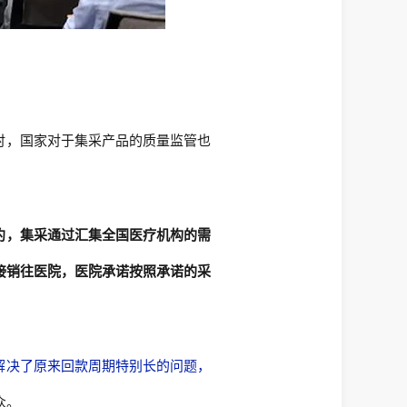
时，国家对于集采产品的质量监管也
约，集采通过汇集全国医疗机构的需
接销往医院，医院承诺按照承诺的采
。
解决了原来回款周期特别长的问题，
众。