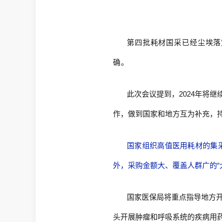
第四批耗材国采已经尘埃落
确。
此次会议提到，2024年将
作，做到国家和地方互为补充，
国家组织高值医用耗材的集
外，采购金额大、覆盖人群广的“
国家医保局将重点指导地方
头开展肿瘤和呼吸系统的疾病用