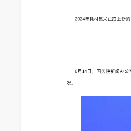
2024年耗材集采正踏上新
6月14日，国务院新闻办
况。