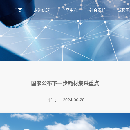
首页
走进信沃
产品中心
社会责任
诚聘英
国家公布下一步耗材集采重点
时间：
2024-06-20