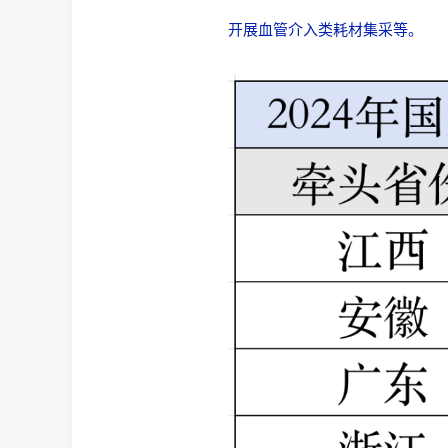
开展血管介入类耗材集采等。