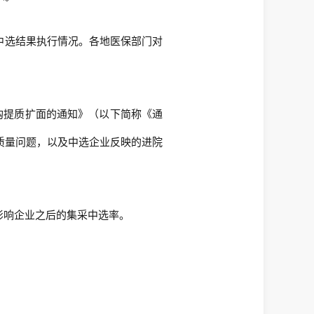
中选结果执行情况。各地医保部门对
购提质扩面的通知》（以下简称《通
质量问题，以及中选企业反映的进院
影响企业之后的集采中选率。