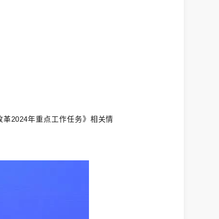
革2024年重点工作任务》相关情