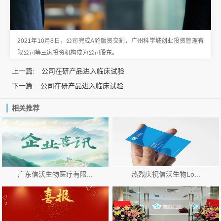
2021年10月8日，公司完成A轮融资交割，广州科学城创业投资管理有
限公司等三家投资机构成为公司股东。
上一篇:
公司在研产品进入临床试验
下一篇:
公司在研产品进入临床试验
相关推荐
广东信沃生物医疗有限...
热烈庆祝信沃生物Lo...