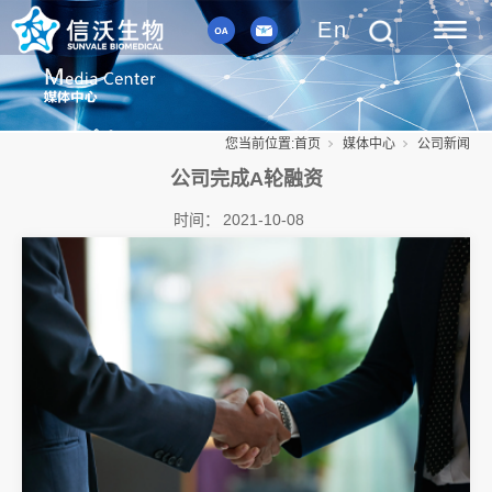
En
您当前位置:
首页
媒体中心
公司新闻
公司完成A轮融资
时间：
2021-10-08