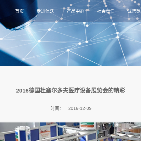
首页
走进信沃
产品中心
社会责任
诚聘英
2016德国杜塞尔多夫医疗设备展览会的精彩
时间：
2016-12-09