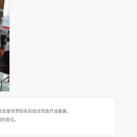
展览会是世界知名的综合性医疗设备展，
展的首位。