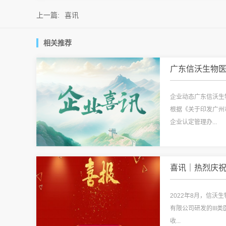
上一篇:
喜讯
相关推荐
广东信沃生物医疗
企业动态广东信沃生
根据《关于印发广州
企业认定管理办...
喜讯｜热烈庆祝信
2022年8月，信沃
有限公司研发的III
收...