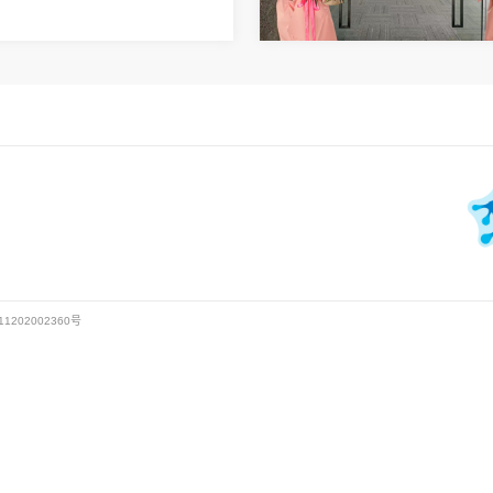
1202002360号