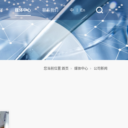
才
媒体中心
联系我们
中
丨
En
您当前位置:
首页
媒体中心
公司新闻