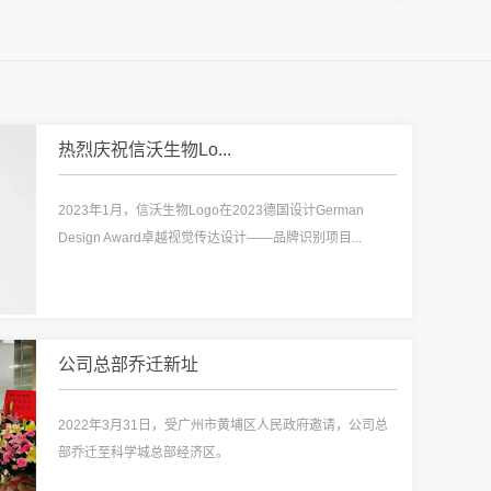
热烈庆祝信沃生物Lo...
2023年1月，信沃生物Logo在2023德国设计German
Design Award卓越视觉传达设计——品牌识别项目...
公司总部乔迁新址
2022年3月31日，受广州市黄埔区人民政府邀请，公司总
部乔迁至科学城总部经济区。