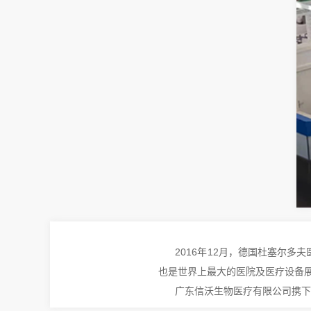
2016年12月，德国杜塞尔多夫
也是世界上最大的医院及医疗设备
广东信沃生物医疗有限公司携下属企业荷